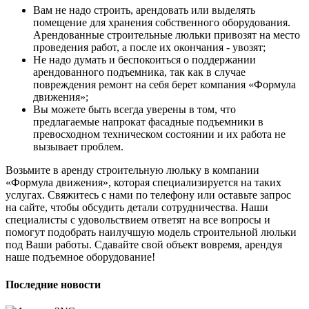
Вам не надо строить, арендовать или выделять
помещение для хранения собственного оборудования.
Арендованные строительные люльки привозят на место
проведения работ, а после их окончания - увозят;
Не надо думать и беспокоиться о поддержании
арендованного подъемника, так как в случае
повреждения ремонт на себя берет компания «Формула
движения»;
Вы можете быть всегда уверены в том, что
предлагаемые напрокат фасадные подъемники в
превосходном техническом состоянии и их работа не
вызывает проблем.
Возьмите в аренду строительную люльку в компании
«Формула движения», которая специализируется на таких
услугах. Свяжитесь с нами по телефону или оставьте запрос
на сайте, чтобы обсудить детали сотрудничества. Наши
специалисты с удовольствием ответят на все вопросы и
помогут подобрать наилучшую модель строительной люльки
под Ваши работы. Сдавайте свой объект вовремя, арендуя
наше подъемное оборудование!
Последние новости