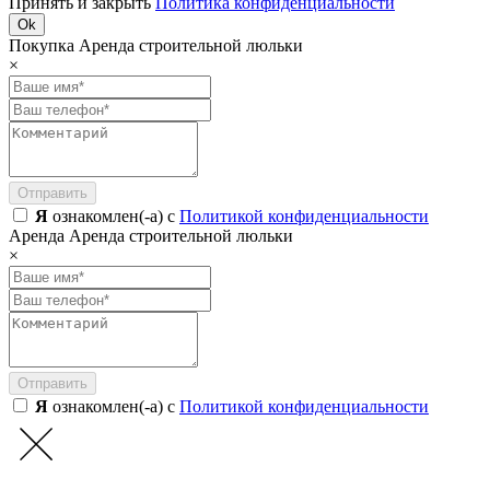
Принять и закрыть
Политика конфиденциальности
Ok
Покупка Аренда строительной люльки
×
Отправить
Я
ознакомлен(-а) с
Политикой конфиденциальности
Аренда Аренда строительной люльки
×
Отправить
Я
ознакомлен(-а) с
Политикой конфиденциальности