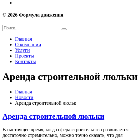
© 2026 Формула движения
Главная
О компании
Услуги
Проекты
Контакты
Аренда строительной люльки
Главная
Новости
Аренда строительной люльк
Аренда строительной люльки
В настоящее время, когда сфера строительства развивается
достаточно стремительно, можно точно сказать, что для