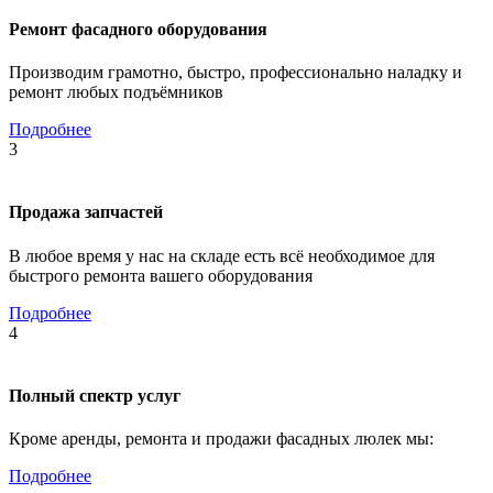
Ремонт фасадного оборудования
Производим грамотно, быстро, профессионально наладку и
ремонт любых подъёмников
Подробнее
3
Продажа запчастей
В любое время у нас на складе есть всё необходимое для
быстрого ремонта вашего оборудования
Подробнее
4
Полный спектр услуг
Кроме аренды, ремонта и продажи фасадных люлек мы:
Подробнее