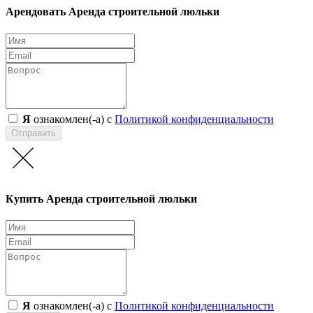
Арендовать
Аренда строительной люльки
Я
ознакомлен(-а) с
Политикой конфиденциальности
Отправить
Купить
Аренда строительной люльки
Я
ознакомлен(-а) с
Политикой конфиденциальности