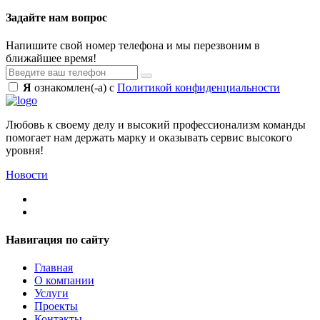
Задайте нам вопрос
Напишите свой номер телефона и мы перезвоним в
ближайшее время!
Я
ознакомлен(-а) с
Политикой конфиденциальности
Любовь к своему делу и высокий профессионализм команды
помогает нам держать марку и оказывать сервис высокого
уровня!
Новости
Навигация по сайту
Главная
О компании
Услуги
Проекты
Контакты