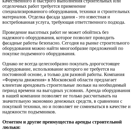
качественного и быстрого выполнения строительных или
отделочных работ требуется применение
специализированного оборудования, техники и строительных
материалов. Отделка фасада здания - это известная и
востребованная услуга, требующая ответственного подхода.
Проведение высотных работ не может обойтись без
надежного оборудования, которое позволит проводить
фасадные работы безопасно. Сегодня на рынке строительного
оборудования можно найти многообразие предложений по
покупке подъемного оборудования.
Однако не всегда целесообразно покупать дорогостоящее
оборудование, использование которого не требуется на
постоянной основе, а только для разовой работы. Компания
«Формула движения» в Московской области предлагает
клиентам арендовать строительные люльки на необходимый
период времени на выгодных условиях. Аренда оборудования
в нашей компании позволяет не только рассчитывать на
значительную экономию денежных средств, в сравнении с
покупкой техники, но и позволяет не сомневаться в качестве и
надежности подъемников.
Отметим и другие преимущества аренды строительной
люльки: